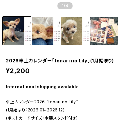
1
/4
2026卓上カレンダー「tonari no Lily」(1月始まり)
¥2,200
International shipping available
卓上カレンダー2026 "tonari no Lily"
(1月始まり：2026.01~2026.12)
(ポストカードサイズ・木製スタンド付き)