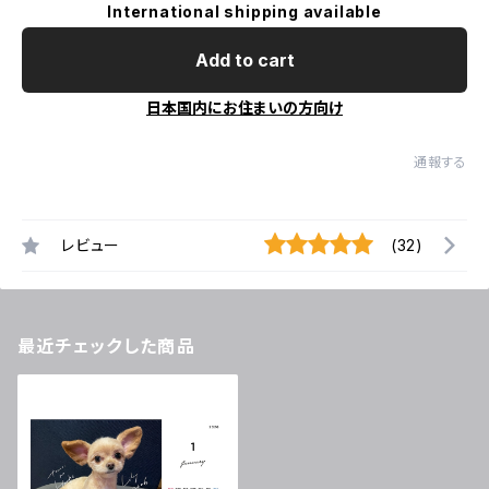
International shipping available
Add to cart
日本国内にお住まいの方向け
通報する
レビュー
(32)
最近チェックした商品