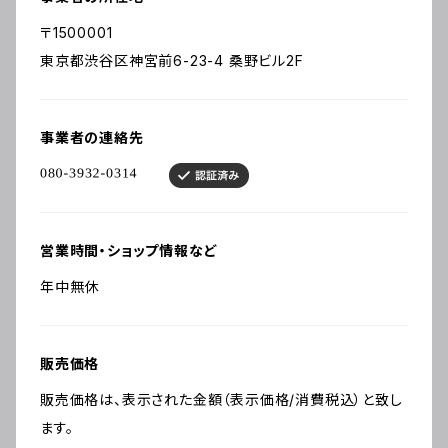
〒1500001
東京都渋谷区神宮前6-23-4 桑野ビル2F
事業者の連絡先
営業時間・ショップ情報など
年中無休
販売価格
販売価格は、表示された金額（表示価格/消費税込）と致し
ます。