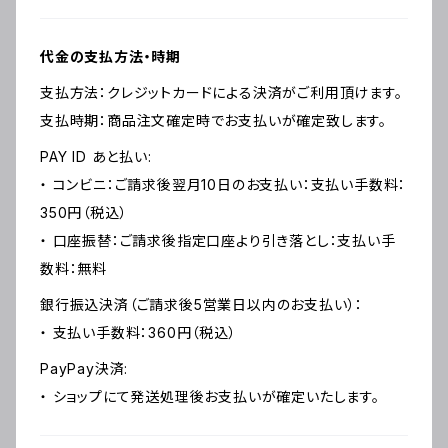
代金の支払方法・時期
支払方法：クレジットカードによる決済がご利用頂けます。
支払時期：商品注文確定時でお支払いが確定致します。
PAY ID あと払い:
・ コンビニ：ご請求後翌月10日のお支払い：支払い手数料：
350円（税込）
・ 口座振替：ご請求後指定口座より引き落とし：支払い手
数料：無料
銀行振込決済（ご請求後5営業日以内のお支払い）：
・ 支払い手数料：360円（税込）
PayPay決済:
・ ショップにて発送処理後お支払いが確定いたします。