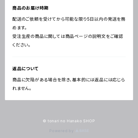
商品のお届け時期
配送のご依頼を受けてから可能な限り5日以内の発送を務
めます。
受注生産の商品に関しては商品ページの説明文をご確認
ください。
返品について
商品に欠陥がある場合を除き、基本的には返品には応じら
れません。
© tonari no Hanako SHOP
Powered by