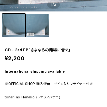
1
/2
CD - 3rd EP「さよならの臨場に告ぐ」
¥2,200
International shipping available
※OFFICIAL SHOP 購入特典 サイン入りフライヤー付※
tonari no Hanako (トナリノハナコ)