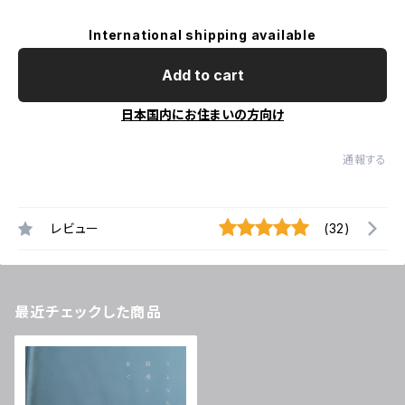
International shipping available
Add to cart
日本国内にお住まいの方向け
通報する
レビュー
(32)
最近チェックした商品